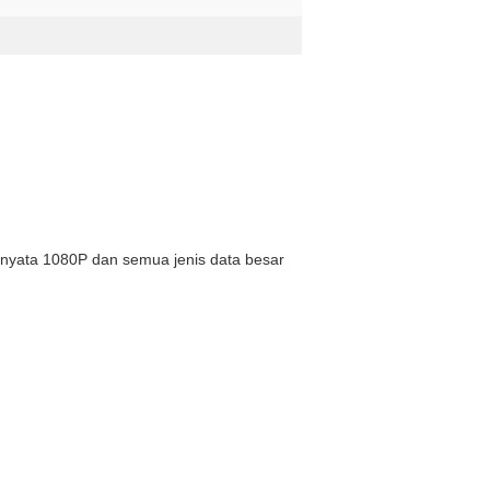
o nyata 1080P dan semua jenis data besar