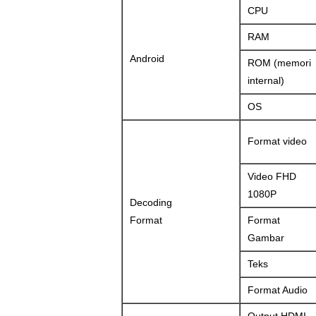
CPU
RAM
Android
ROM (memori
internal)
OS
Format video
Video FHD
1080P
Decoding
Format
Format
Gambar
Teks
Format Audio