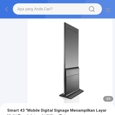
3
/
4
Smart 43 "Mobile Digital Signage Menampilkan Layar