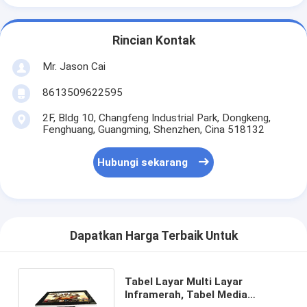
Rincian Kontak
Mr. Jason Cai
8613509622595
2F, Bldg 10, Changfeng Industrial Park, Dongkeng,
Fenghuang, Guangming, Shenzhen, Cina 518132
Hubungi sekarang
Dapatkan Harga Terbaik Untuk
Tabel Layar Multi Layar
Inframerah, Tabel Media