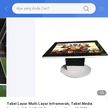
1
/
3
Tabel Layar Multi Layar Inframerah, Tabel Media