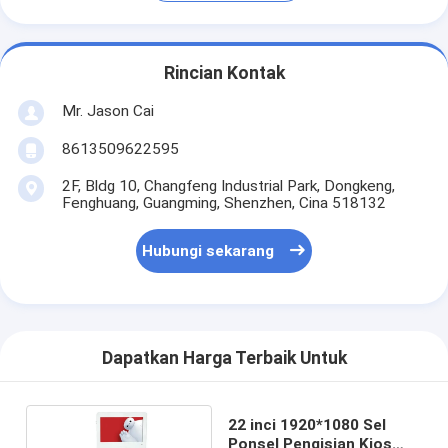
Rincian Kontak
Mr. Jason Cai
8613509622595
2F, Bldg 10, Changfeng Industrial Park, Dongkeng,
Fenghuang, Guangming, Shenzhen, Cina 518132
Hubungi sekarang
Dapatkan Harga Terbaik Untuk
22 inci 1920*1080 Sel
Ponsel Pengisian Kios