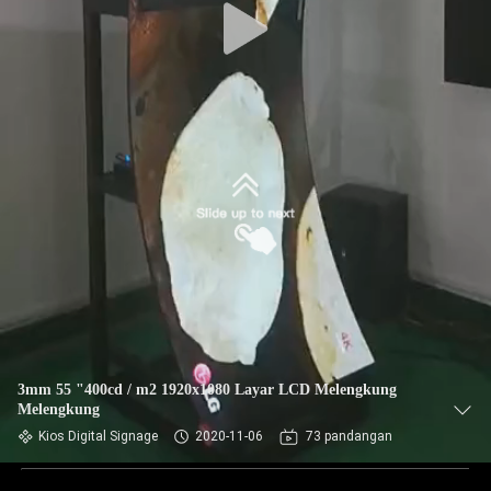
3mm 55 "400cd / m2 1920x1080 Layar LCD Melengkung
Melengkung
Kios Digital Signage
2020-11-06
73 pandangan